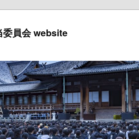
員会 website