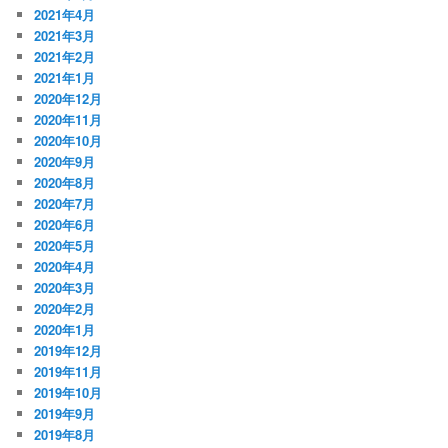
2021年4月
2021年3月
2021年2月
2021年1月
2020年12月
2020年11月
2020年10月
2020年9月
2020年8月
2020年7月
2020年6月
2020年5月
2020年4月
2020年3月
2020年2月
2020年1月
2019年12月
2019年11月
2019年10月
2019年9月
2019年8月