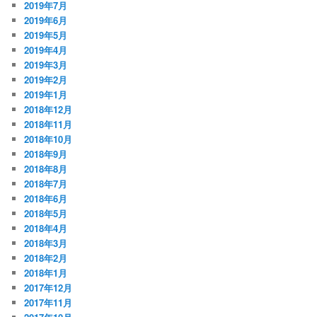
2019年7月
2019年6月
2019年5月
2019年4月
2019年3月
2019年2月
2019年1月
2018年12月
2018年11月
2018年10月
2018年9月
2018年8月
2018年7月
2018年6月
2018年5月
2018年4月
2018年3月
2018年2月
2018年1月
2017年12月
2017年11月