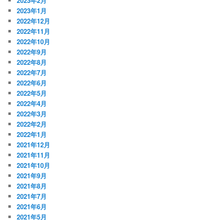
2023年2月
2023年1月
2022年12月
2022年11月
2022年10月
2022年9月
2022年8月
2022年7月
2022年6月
2022年5月
2022年4月
2022年3月
2022年2月
2022年1月
2021年12月
2021年11月
2021年10月
2021年9月
2021年8月
2021年7月
2021年6月
2021年5月