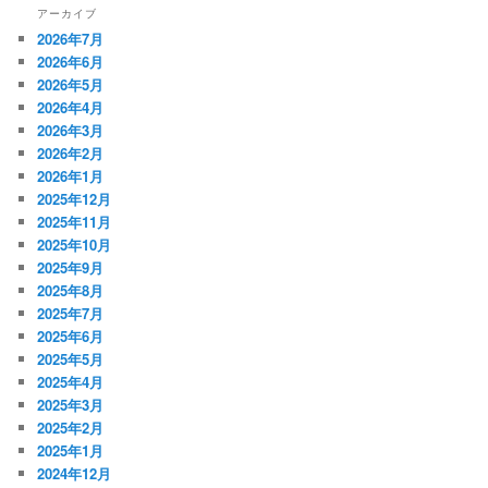
アーカイブ
2026年7月
2026年6月
2026年5月
2026年4月
2026年3月
2026年2月
2026年1月
2025年12月
2025年11月
2025年10月
2025年9月
2025年8月
2025年7月
2025年6月
2025年5月
2025年4月
2025年3月
2025年2月
2025年1月
2024年12月