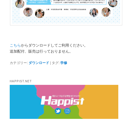
こちら
からダウンロードしてご利用ください。
追加配付、販売は行っておりません。
カテゴリー:
ダウンロード
|
タグ:
学修
HAPPIST.NET