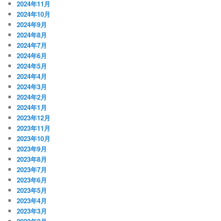
2024年11月
2024年10月
2024年9月
2024年8月
2024年7月
2024年6月
2024年5月
2024年4月
2024年3月
2024年2月
2024年1月
2023年12月
2023年11月
2023年10月
2023年9月
2023年8月
2023年7月
2023年6月
2023年5月
2023年4月
2023年3月