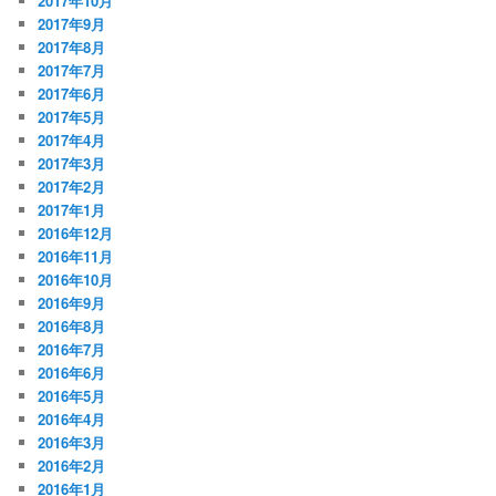
2017年10月
2017年9月
2017年8月
2017年7月
2017年6月
2017年5月
2017年4月
2017年3月
2017年2月
2017年1月
2016年12月
2016年11月
2016年10月
2016年9月
2016年8月
2016年7月
2016年6月
2016年5月
2016年4月
2016年3月
2016年2月
2016年1月