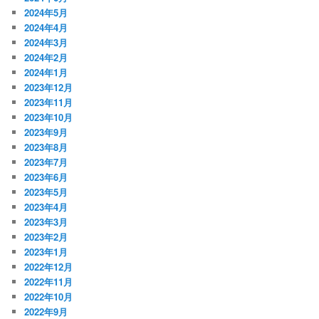
2024年5月
2024年4月
2024年3月
2024年2月
2024年1月
2023年12月
2023年11月
2023年10月
2023年9月
2023年8月
2023年7月
2023年6月
2023年5月
2023年4月
2023年3月
2023年2月
2023年1月
2022年12月
2022年11月
2022年10月
2022年9月