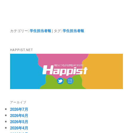
カテゴリー:
学生担当者報
|
タグ:
学生担当者報
HAPPIST.NET
アーカイブ
2026年7月
2026年6月
2026年5月
2026年4月