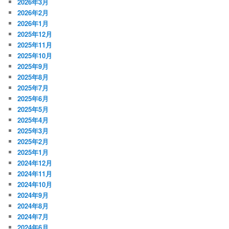
2026年3月
2026年2月
2026年1月
2025年12月
2025年11月
2025年10月
2025年9月
2025年8月
2025年7月
2025年6月
2025年5月
2025年4月
2025年3月
2025年2月
2025年1月
2024年12月
2024年11月
2024年10月
2024年9月
2024年8月
2024年7月
2024年6月