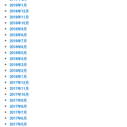
2019年1月
2018年12月
2018年11月
2018年10月
2018年9月
2018年8月
2018年7月
2018年6月
2018年5月
2018年4月
2018年3月
2018年2月
2018年1月
2017年12月
2017年11月
2017年10月
2017年9月
2017年8月
2017年7月
2017年6月
2017年5月