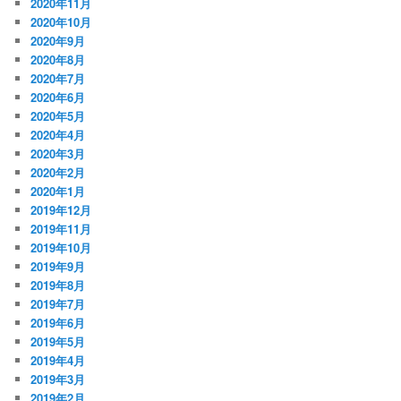
2020年11月
2020年10月
2020年9月
2020年8月
2020年7月
2020年6月
2020年5月
2020年4月
2020年3月
2020年2月
2020年1月
2019年12月
2019年11月
2019年10月
2019年9月
2019年8月
2019年7月
2019年6月
2019年5月
2019年4月
2019年3月
2019年2月