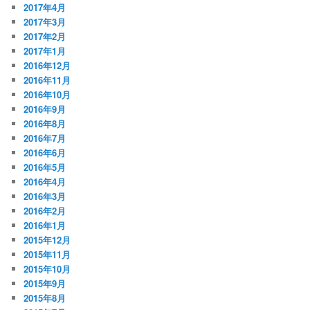
2017年4月
2017年3月
2017年2月
2017年1月
2016年12月
2016年11月
2016年10月
2016年9月
2016年8月
2016年7月
2016年6月
2016年5月
2016年4月
2016年3月
2016年2月
2016年1月
2015年12月
2015年11月
2015年10月
2015年9月
2015年8月