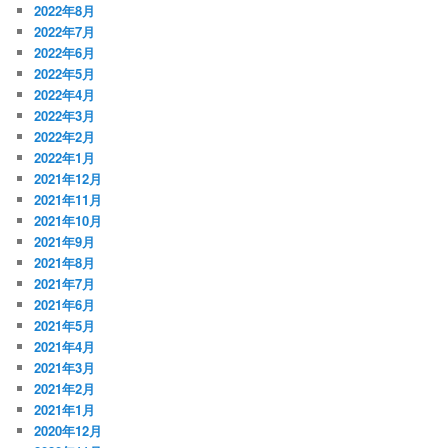
2022年8月
2022年7月
2022年6月
2022年5月
2022年4月
2022年3月
2022年2月
2022年1月
2021年12月
2021年11月
2021年10月
2021年9月
2021年8月
2021年7月
2021年6月
2021年5月
2021年4月
2021年3月
2021年2月
2021年1月
2020年12月