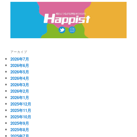
アーカイブ
2026年7月
2026年6月
2026年5月
2026年4月
2026年3月
2026年2月
2026年1月
2025年12月
2025年11月
2025年10月
2025年9月
2025年8月
2025年7月