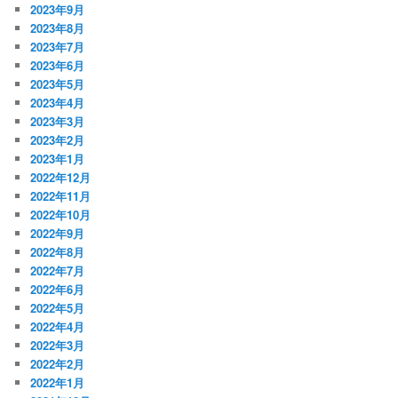
2023年9月
2023年8月
2023年7月
2023年6月
2023年5月
2023年4月
2023年3月
2023年2月
2023年1月
2022年12月
2022年11月
2022年10月
2022年9月
2022年8月
2022年7月
2022年6月
2022年5月
2022年4月
2022年3月
2022年2月
2022年1月