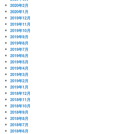
2020年2月
2020年1月
2019年12月
2019年11月
2019年10月
2019年9月
2019年8月
2019年7月
2019年6月
2019年5月
2019年4月
2019年3月
2019年2月
2019年1月
2018年12月
2018年11月
2018年10月
2018年9月
2018年8月
2018年7月
2018年6月