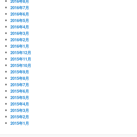
2016年8月
2016年7月
2016年6月
2016年5月
2016年4月
2016年3月
2016年2月
2016年1月
2015年12月
2015年11月
2015年10月
2015年9月
2015年8月
2015年7月
2015年6月
2015年5月
2015年4月
2015年3月
2015年2月
2015年1月