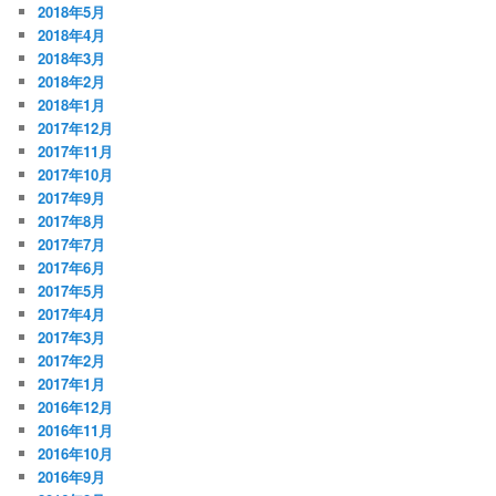
2018年5月
2018年4月
2018年3月
2018年2月
2018年1月
2017年12月
2017年11月
2017年10月
2017年9月
2017年8月
2017年7月
2017年6月
2017年5月
2017年4月
2017年3月
2017年2月
2017年1月
2016年12月
2016年11月
2016年10月
2016年9月