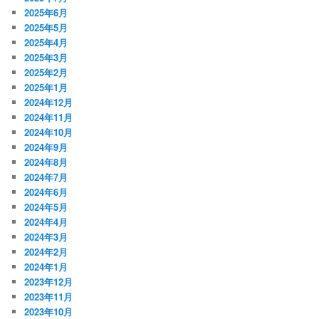
2025年6月
2025年5月
2025年4月
2025年3月
2025年2月
2025年1月
2024年12月
2024年11月
2024年10月
2024年9月
2024年8月
2024年7月
2024年6月
2024年5月
2024年4月
2024年3月
2024年2月
2024年1月
2023年12月
2023年11月
2023年10月