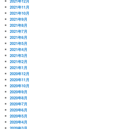
2021年12月
2021年11月
2021年10月
2021年9月
2021年8月
2021年7月
2021年6月
2021年5月
2021年4月
2021年3月
2021年2月
2021年1月
2020年12月
2020年11月
2020年10月
2020年9月
2020年8月
2020年7月
2020年6月
2020年5月
2020年4月
2020年3月