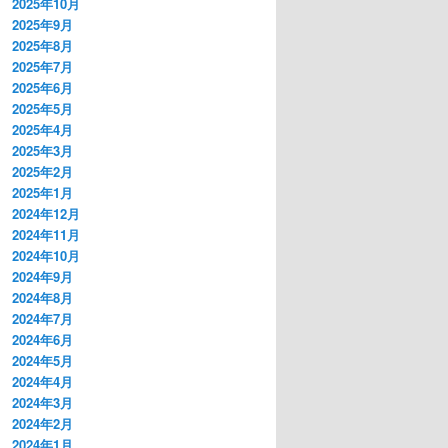
2025年10月
2025年9月
2025年8月
2025年7月
2025年6月
2025年5月
2025年4月
2025年3月
2025年2月
2025年1月
2024年12月
2024年11月
2024年10月
2024年9月
2024年8月
2024年7月
2024年6月
2024年5月
2024年4月
2024年3月
2024年2月
2024年1月