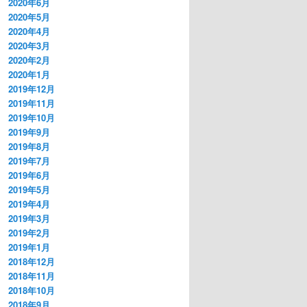
2020年6月
2020年5月
2020年4月
2020年3月
2020年2月
2020年1月
2019年12月
2019年11月
2019年10月
2019年9月
2019年8月
2019年7月
2019年6月
2019年5月
2019年4月
2019年3月
2019年2月
2019年1月
2018年12月
2018年11月
2018年10月
2018年9月