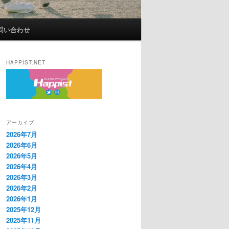
問い合わせ
HAPPIST.NET
アーカイブ
2026年7月
2026年6月
2026年5月
2026年4月
2026年3月
2026年2月
2026年1月
2025年12月
2025年11月