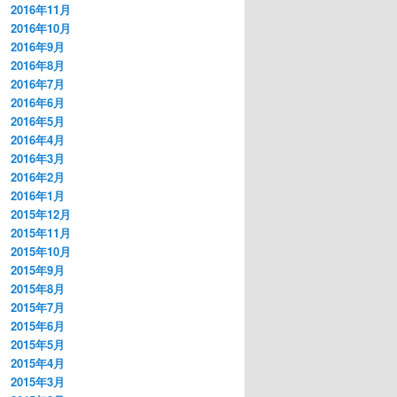
2016年11月
2016年10月
2016年9月
2016年8月
2016年7月
2016年6月
2016年5月
2016年4月
2016年3月
2016年2月
2016年1月
2015年12月
2015年11月
2015年10月
2015年9月
2015年8月
2015年7月
2015年6月
2015年5月
2015年4月
2015年3月