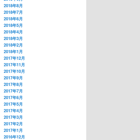
2018年8月
2018年7月
2018年6月
2018年5月
2018年4月
2018年3月
2018年2月
2018年1月
2017年12月
2017年11月
2017年10月
2017年9月
2017年8月
2017年7月
2017年6月
2017年5月
2017年4月
2017年3月
2017年2月
2017年1月
2016年12月