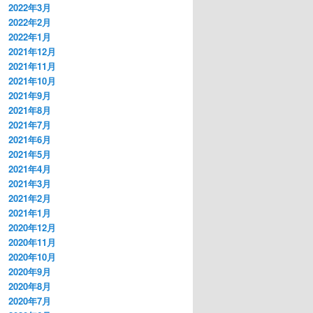
2022年3月
2022年2月
2022年1月
2021年12月
2021年11月
2021年10月
2021年9月
2021年8月
2021年7月
2021年6月
2021年5月
2021年4月
2021年3月
2021年2月
2021年1月
2020年12月
2020年11月
2020年10月
2020年9月
2020年8月
2020年7月