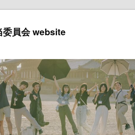
員会 website