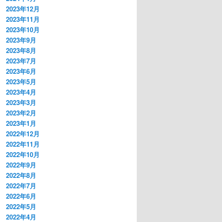
2023年12月
2023年11月
2023年10月
2023年9月
2023年8月
2023年7月
2023年6月
2023年5月
2023年4月
2023年3月
2023年2月
2023年1月
2022年12月
2022年11月
2022年10月
2022年9月
2022年8月
2022年7月
2022年6月
2022年5月
2022年4月