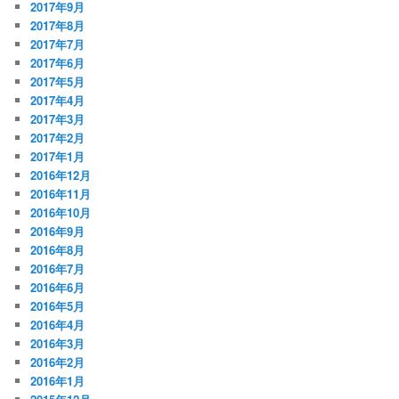
2017年9月
2017年8月
2017年7月
2017年6月
2017年5月
2017年4月
2017年3月
2017年2月
2017年1月
2016年12月
2016年11月
2016年10月
2016年9月
2016年8月
2016年7月
2016年6月
2016年5月
2016年4月
2016年3月
2016年2月
2016年1月