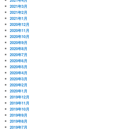
2021年4月
2021年3月
2021年2月
2021年1月
2020年12月
2020年11月
2020年10月
2020年9月
2020年8月
2020年7月
2020年6月
2020年5月
2020年4月
2020年3月
2020年2月
2020年1月
2019年12月
2019年11月
2019年10月
2019年9月
2019年8月
2019年7月