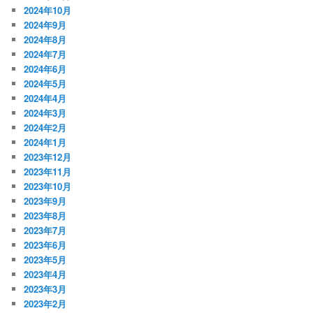
2024年10月
2024年9月
2024年8月
2024年7月
2024年6月
2024年5月
2024年4月
2024年3月
2024年2月
2024年1月
2023年12月
2023年11月
2023年10月
2023年9月
2023年8月
2023年7月
2023年6月
2023年5月
2023年4月
2023年3月
2023年2月