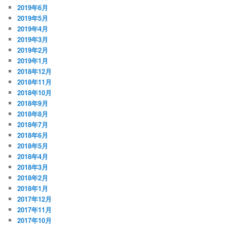
2019年6月
2019年5月
2019年4月
2019年3月
2019年2月
2019年1月
2018年12月
2018年11月
2018年10月
2018年9月
2018年8月
2018年7月
2018年6月
2018年5月
2018年4月
2018年3月
2018年2月
2018年1月
2017年12月
2017年11月
2017年10月