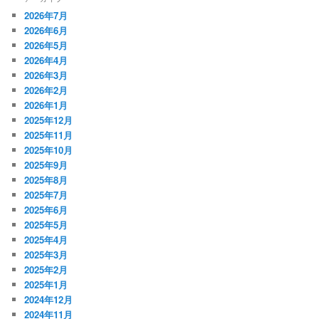
2026年7月
2026年6月
2026年5月
2026年4月
2026年3月
2026年2月
2026年1月
2025年12月
2025年11月
2025年10月
2025年9月
2025年8月
2025年7月
2025年6月
2025年5月
2025年4月
2025年3月
2025年2月
2025年1月
2024年12月
2024年11月