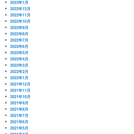
2023年1月
2022年12月
2022年11月
2022年10月
2022年9月
2022年8月
2022年7月
2022年6月
2022年5月
2022年4月
2022年3月
2022年2月
2022年1月
2021年12月
2021年11月
2021年10月
2021年9月
2021年8月
2021年7月
2021年6月
2021年5月