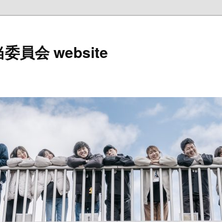
員会 website