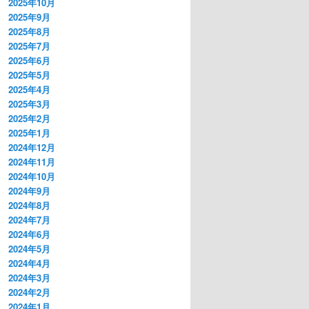
2025年10月
2025年9月
2025年8月
2025年7月
2025年6月
2025年5月
2025年4月
2025年3月
2025年2月
2025年1月
2024年12月
2024年11月
2024年10月
2024年9月
2024年8月
2024年7月
2024年6月
2024年5月
2024年4月
2024年3月
2024年2月
2024年1月