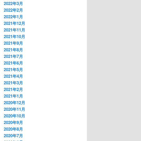
2022年3月
2022年2月
2022年1月
2021年12月
2021年11月
2021年10月
2021年9月
2021年8月
2021年7月
2021年6月
2021年5月
2021年4月
2021年3月
2021年2月
2021年1月
2020年12月
2020年11月
2020年10月
2020年9月
2020年8月
2020年7月