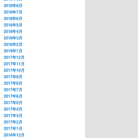
2018年8月
2018年7月
2018年6月
2018年5月
2018年4月
2018年3月
2018年2月
2018年1月
2017年12月
2017年11月
2017年10月
2017年9月
2017年8月
2017年7月
2017年6月
2017年5月
2017年4月
2017年3月
2017年2月
2017年1月
2016年12月