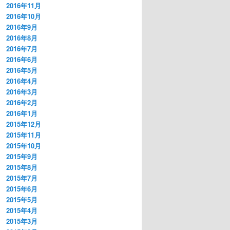
2016年11月
2016年10月
2016年9月
2016年8月
2016年7月
2016年6月
2016年5月
2016年4月
2016年3月
2016年2月
2016年1月
2015年12月
2015年11月
2015年10月
2015年9月
2015年8月
2015年7月
2015年6月
2015年5月
2015年4月
2015年3月