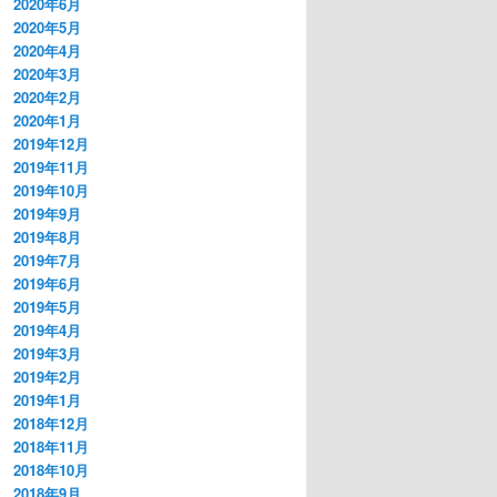
2020年6月
2020年5月
2020年4月
2020年3月
2020年2月
2020年1月
2019年12月
2019年11月
2019年10月
2019年9月
2019年8月
2019年7月
2019年6月
2019年5月
2019年4月
2019年3月
2019年2月
2019年1月
2018年12月
2018年11月
2018年10月
2018年9月