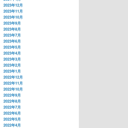
2023年12月
2023年11月
2023年10月
2023年9月
2023年8月
2023年7月
2023年6月
2023年5月
2023年4月
2023年3月
2023年2月
2023年1月
2022年12月
2022年11月
2022年10月
2022年9月
2022年8月
2022年7月
2022年6月
2022年5月
2022年4月