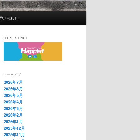
問い合わせ
HAPPIST.NET
アーカイブ
2026年7月
2026年6月
2026年5月
2026年4月
2026年3月
2026年2月
2026年1月
2025年12月
2025年11月