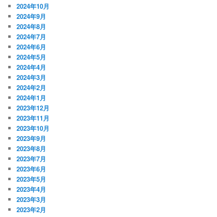
2024年10月
2024年9月
2024年8月
2024年7月
2024年6月
2024年5月
2024年4月
2024年3月
2024年2月
2024年1月
2023年12月
2023年11月
2023年10月
2023年9月
2023年8月
2023年7月
2023年6月
2023年5月
2023年4月
2023年3月
2023年2月