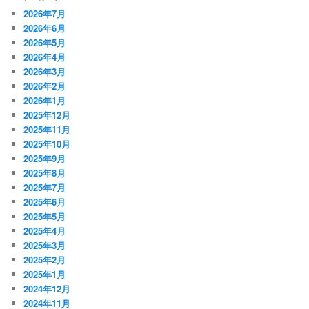
2026年7月
2026年6月
2026年5月
2026年4月
2026年3月
2026年2月
2026年1月
2025年12月
2025年11月
2025年10月
2025年9月
2025年8月
2025年7月
2025年6月
2025年5月
2025年4月
2025年3月
2025年2月
2025年1月
2024年12月
2024年11月