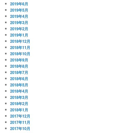
2019年6月
2019年5月
2019年4月
2019年3月
2019年2月
2019年1月
2018年12月
2018年11月
2018年10月
2018年9月
2018年8月
2018年7月
2018年6月
2018年5月
2018年4月
2018年3月
2018年2月
2018年1月
2017年12月
2017年11月
2017年10月