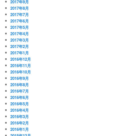
2017年9月
2017年8月
2017年7月
2017年6月
2017年5月
2017年4月
2017年3月
2017年2月
2017年1月
2016年12月
2016年11月
2016年10月
2016年9月
2016年8月
2016年7月
2016年6月
2016年5月
2016年4月
2016年3月
2016年2月
2016年1月
2015年12月