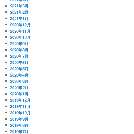
2021年3月
2021年2月
2021年1月
2020年12月
2020年11月
2020年10月
2020年9月
2020年8月
2020年7月
2020年6月
2020年5月
2020年4月
2020年3月
2020年2月
2020年1月
2019年12月
2019年11月
2019年10月
2019年9月
2019年8月
2019年7月