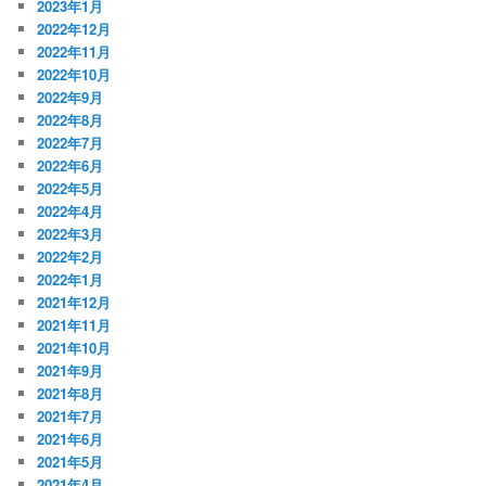
2023年1月
2022年12月
2022年11月
2022年10月
2022年9月
2022年8月
2022年7月
2022年6月
2022年5月
2022年4月
2022年3月
2022年2月
2022年1月
2021年12月
2021年11月
2021年10月
2021年9月
2021年8月
2021年7月
2021年6月
2021年5月
2021年4月